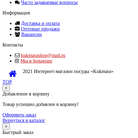
Часто задаваемые вопросы
Информация
Доставка и оплата
Оптовые продажи
Вакансии
Контакты
kukmarashop@mail.ru
Мы в Instagram
2021 Интернет-магазин посуды «Kukmara»
TOP
×
Добавление в корзину
Товар успешно добавлен в корзину!
Оформить заказ
Вернуться в каталог
×
Быстрый заказ