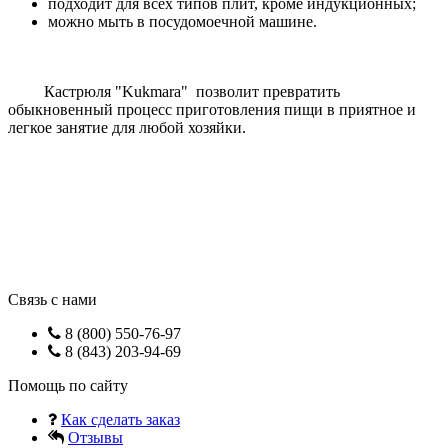
подходит для всех типов плит, кроме индукционных;
можно мыть в посудомоечной машине.
Кастрюля "Kukmara" позволит превратить
обыкновенный процесс приготовления пищи в приятное и
легкое занятие для любой хозяйки.
Связь с нами
8 (800) 550-76-97
8 (843) 203-94-69
Помощь по сайту
Как сделать заказ
Отзывы