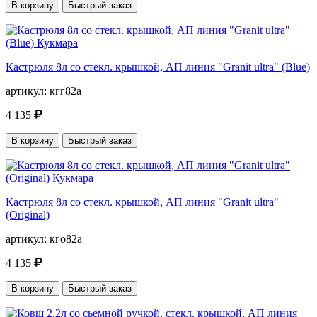
В корзину
Быстрый заказ
Кастрюля 8л со стекл. крышкой, АП линия "Granit ultra" (Blue)
артикул:
кгг82а
4 135
В корзину
Быстрый заказ
Кастрюля 8л со стекл. крышкой, АП линия "Granit ultra"
(Original)
артикул:
кго82а
4 135
В корзину
Быстрый заказ