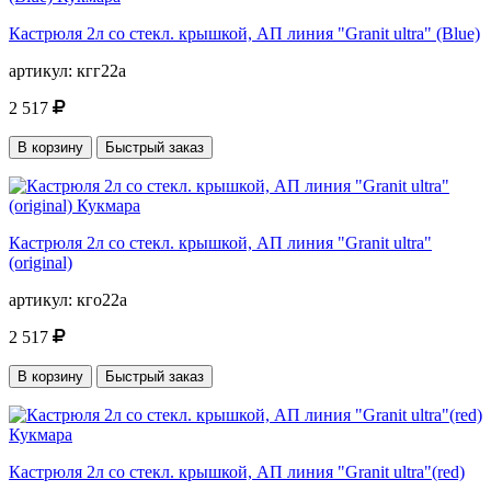
Кастрюля 2л со стекл. крышкой, АП линия "Granit ultra" (Blue)
артикул:
кгг22а
2 517
В корзину
Быстрый заказ
Кастрюля 2л со стекл. крышкой, АП линия "Granit ultra"
(original)
артикул:
кго22а
2 517
В корзину
Быстрый заказ
Кастрюля 2л со стекл. крышкой, АП линия "Granit ultra"(red)