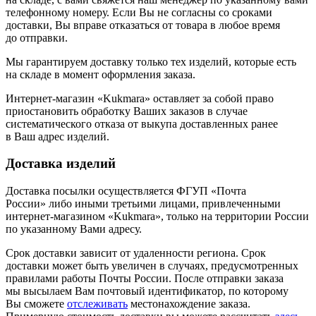
телефонному номеру. Если Вы не согласны со сроками
доставки, Вы вправе отказаться от товара в любое время
до отправки.
Мы гарантируем доставку только тех изделий, которые есть
на складе в момент оформления заказа.
Интернет-магазин «Kukmara» оставляет за собой право
приостановить обработку Ваших заказов в случае
систематического отказа от выкупа доставленных ранее
в Ваш адрес изделий.
Доставка изделий
Доставка посылки осуществляется ФГУП «Почта
России» либо иными третьими лицами, привлеченными
интернет-магазином «Kukmara», только на территории России
по указанному Вами адресу.
Срок доставки зависит от удаленности региона. Срок
доставки может быть увеличен в случаях, предусмотренных
правилами работы Почты России. После отправки заказа
мы высылаем Вам почтовый идентификатор, по которому
Вы сможете
отслеживать
местонахождение заказа.