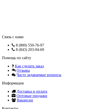
Связь с нами
8 (800) 550-76-97
8 (843) 203-94-69
Помощь по сайту
Как сделать заказ
Отзывы
Часто задаваемые вопросы
Информация
Доставка и оплата
Оптовые продажи
Вакансии
Контакты