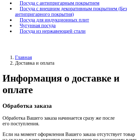
Посуда с антипригарным покрытием
Посуда с внешним декоративным покрытием (Без
антипригарного покрытия)
Посуда для индукционных плит
Чугунная посуда
Посуда из нержавеющей стали
Главная
Доставка и оплата
Информация о доставке и
оплате
Обработка заказа
Обработка Вашего заказа начинается сразу же после
его поступления.
Если на момент оформления Вашего заказа отсутствует товар
на складе, с вами свяжется наш менеджер по указанному вами