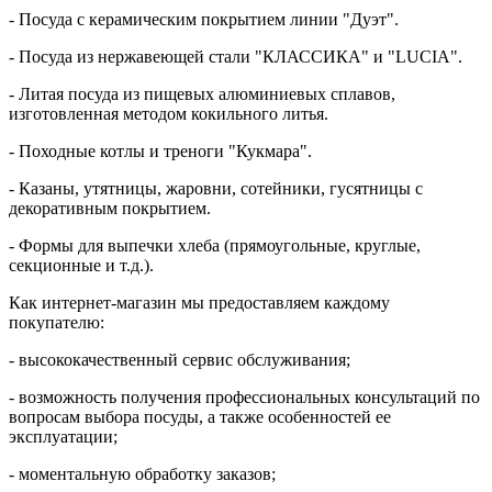
- Посуда с керамическим покрытием линии "Дуэт".
- Посуда из нержавеющей стали "КЛАССИКА" и "LUCIA".
- Литая посуда из пищевых алюминиевых сплавов,
изготовленная методом кокильного литья.
- Походные котлы и треноги "Кукмара".
- Казаны, утятницы, жаровни, сотейники, гусятницы с
декоративным покрытием.
- Формы для выпечки хлеба (прямоугольные, круглые,
секционные и т.д.).
Как интернет-магазин мы предоставляем каждому
покупателю:
- высококачественный сервис обслуживания;
- возможность получения профессиональных консультаций по
вопросам выбора посуды, а также особенностей ее
эксплуатации;
- моментальную обработку заказов;