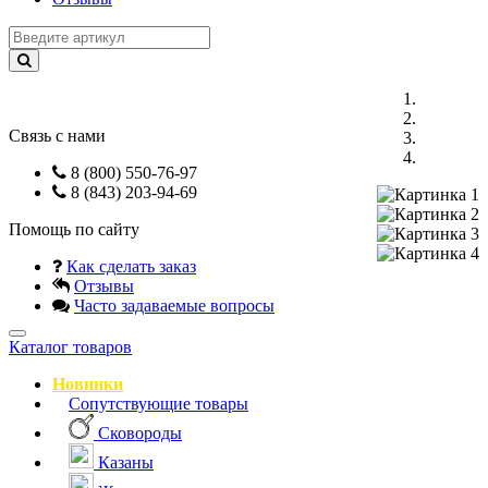
Связь с нами
8 (800) 550-76-97
8 (843) 203-94-69
Помощь по сайту
Как сделать заказ
Previous
Next
Отзывы
Часто задаваемые вопросы
Навигация
Каталог товаров
Новинки
Сопутствующие товары
Сковороды
Казаны