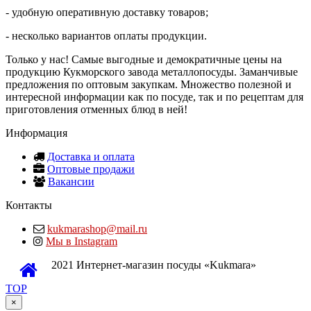
- удобную оперативную доставку товаров;
- несколько вариантов оплаты продукции.
Только у нас! Самые выгодные и демократичные цены на
продукцию Кукморского завода металлопосуды. Заманчивые
предложения по оптовым закупкам. Множество полезной и
интересной информации как по посуде, так и по рецептам для
приготовления отменных блюд в ней!
Информация
Доставка и оплата
Оптовые продажи
Вакансии
Контакты
kukmarashop@mail.ru
Мы в Instagram
2021 Интернет-магазин посуды «Kukmara»
TOP
×