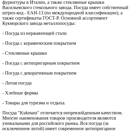
фурнитуры в Италии, а также стеклянные крышки
Васильевского стекольного завода. Посуда имеет собственный
штрих-код - ЕАН-13 (по международной классификации), а
также сертификаты ГОСТ-Р. Основной ассортимент
Кукморского завода металлопосуды:
- Посуда из нержавеющей стали
- Посуда с керамическим покрытием
- Стеклянные крышки
- Посуда с антипригарным покрытием
- Посуда с декоративным покрытием
- Литая посуда
- Хлебные формы
- Товары для туризма и отдыха.
Посуда "Kukmara" отличается непревзойденным качеством.
Многие наименования товаров производителя являются
уникальными для российского рынка. Вся посуда (за
исключением литой) имеет современное антипригарное