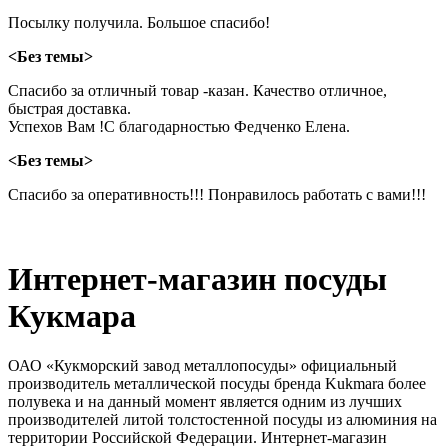
Посылку получила. Большое спасибо!
<Без темы>
Спасибо за отличный товар -казан. Качество отличное,
быстрая доставка.
Успехов Вам !С благодарностью Федченко Елена.
<Без темы>
Спасибо за оперативность!!! Понравилось работать с вами!!!
Интернет-магазин посуды
Кукмара
ОАО «Кукморский завод металлопосуды» официальный
производитель металлической посуды бренда Kukmara более
полувека и на данный момент является одним из лучших
производителей литой толстостенной посуды из алюминия на
территории Российской Федерации. Интернет-магазин