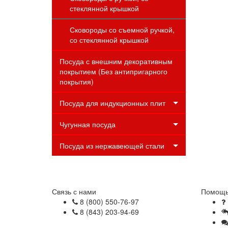
стеклянной крышкой
Сковороды со съемной ручкой,
со стеклянной крышкой
Посуда с внешним декоративным
покрытием (Без антипригарного
покрытия)
Посуда для индукционных плит
Чугунная посуда
Посуда из нержавеющей стали
Связь с нами
Помощь
8 (800) 550-76-97
8 (843) 203-94-69