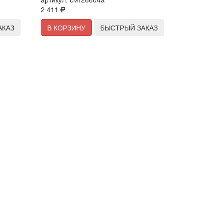
2 411
АКАЗ
В КОРЗИНУ
БЫСТРЫЙ ЗАКАЗ