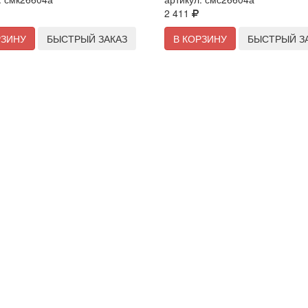
2 411
РЗИНУ
БЫСТРЫЙ ЗАКАЗ
В КОРЗИНУ
БЫСТРЫЙ З