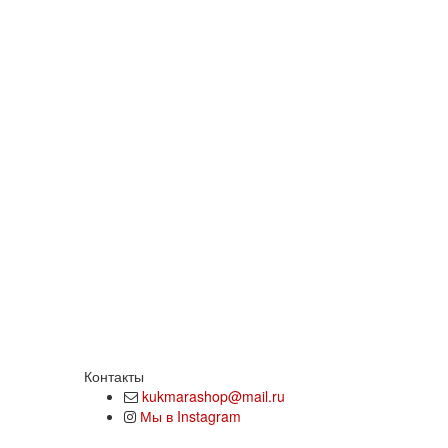
Контакты
kukmarashop@mail.ru
Мы в Instagram