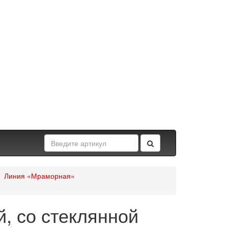
Линия «Мраморная»
, со стеклянной