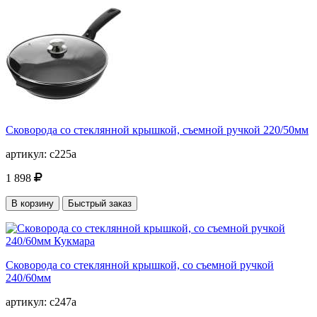
Сковорода со стеклянной крышкой, съемной ручкой 220/50мм
артикул:
с225а
1 898
В корзину
Быстрый заказ
Сковорода со стеклянной крышкой, со съемной ручкой
240/60мм
артикул:
с247а