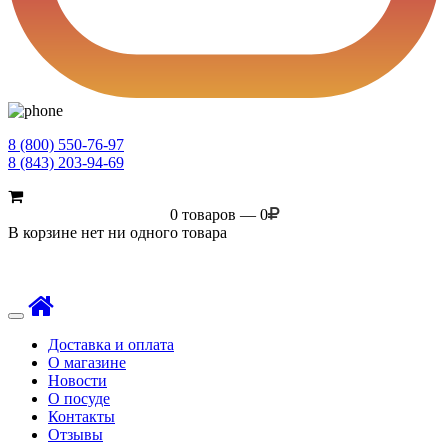
8 (800) 550-76-97
8 (843) 203-94-69
0 товаров — 0
В корзине нет ни одного товара
Toggle
navigation
Доставка и оплата
О магазине
Новости
О посуде
Контакты
Отзывы