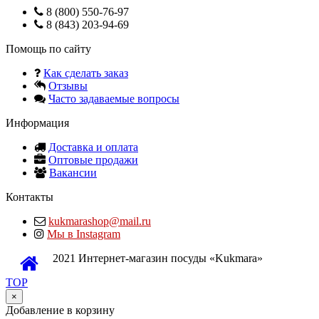
8 (800) 550-76-97
8 (843) 203-94-69
Помощь по сайту
Как сделать заказ
Отзывы
Часто задаваемые вопросы
Информация
Доставка и оплата
Оптовые продажи
Вакансии
Контакты
kukmarashop@mail.ru
Мы в Instagram
2021 Интернет-магазин посуды «Kukmara»
TOP
×
Добавление в корзину