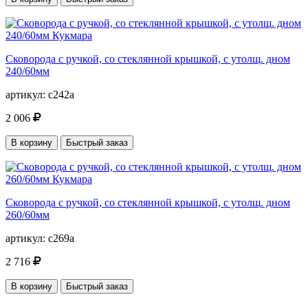
Сковорода с ручкой, со стеклянной крышкой, с утолщ. дном
240/60мм
артикул:
с242а
2 006
В корзину
Быстрый заказ
Сковорода с ручкой, со стеклянной крышкой, с утолщ. дном
260/60мм
артикул:
с269а
2 716
В корзину
Быстрый заказ