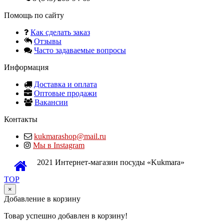
Помощь по сайту
Как сделать заказ
Отзывы
Часто задаваемые вопросы
Информация
Доставка и оплата
Оптовые продажи
Вакансии
Контакты
kukmarashop@mail.ru
Мы в Instagram
2021 Интернет-магазин посуды «Kukmara»
TOP
×
Добавление в корзину
Товар успешно добавлен в корзину!