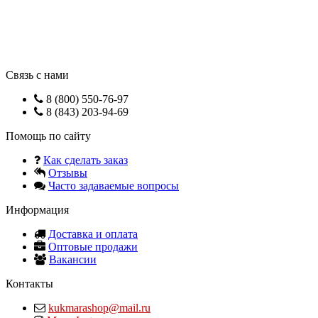
Связь с нами
8 (800) 550-76-97
8 (843) 203-94-69
Помощь по сайту
Как сделать заказ
Отзывы
Часто задаваемые вопросы
Информация
Доставка и оплата
Оптовые продажи
Вакансии
Контакты
kukmarashop@mail.ru