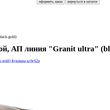
оформить заказ
вернуться в каталог
lack-gold)
, АП линия "Granit ultra" (bl