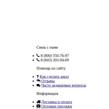
Связь с нами
8 (800) 550-76-97
8 (843) 203-94-69
Помощь по сайту
Как сделать заказ
Отзывы
Часто задаваемые вопросы
Информация
Доставка и оплата
Оптовые продажи