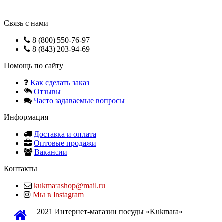
Связь с нами
8 (800) 550-76-97
8 (843) 203-94-69
Помощь по сайту
Как сделать заказ
Отзывы
Часто задаваемые вопросы
Информация
Доставка и оплата
Оптовые продажи
Вакансии
Контакты
kukmarashop@mail.ru
Мы в Instagram
2021 Интернет-магазин посуды «Kukmara»