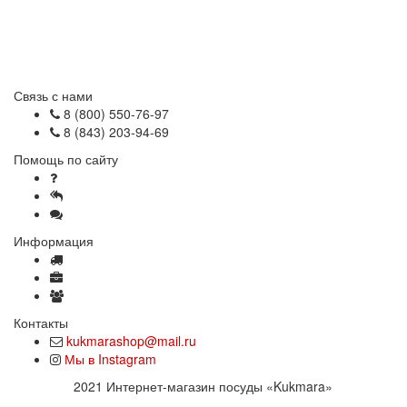
Связь с нами
8 (800) 550-76-97
8 (843) 203-94-69
Помощь по сайту
Как сделать заказ
Отзывы
Часто задаваемые вопросы
Информация
Доставка и оплата
Оптовые продажи
Вакансии
Контакты
kukmarashop@mail.ru
Мы в Instagram
2021 Интернет-магазин посуды «Kukmara»