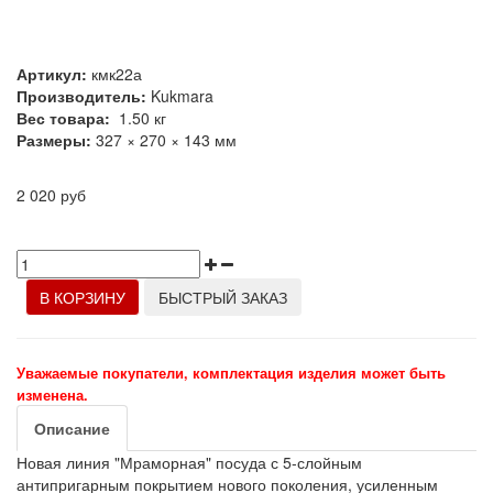
Артикул:
кмк22а
Производитель:
Kukmara
Вес товара:
1.50
кг
Размеры:
327 × 270 × 143 мм
2 020 руб
В КОРЗИНУ
БЫСТРЫЙ ЗАКАЗ
Уважаемые покупатели, комплектация изделия может быть
изменена.
Описание
Новая линия "Мраморная" посуда с 5-слойным
антипригарным покрытием нового поколения, усиленным