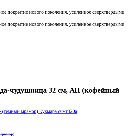
ое покрытие нового поколения, усиленное сверхтвердыми
ое покрытие нового поколения, усиленное сверхтвердыми
да-чудушница 32 см, АП (кофейный
мрамор)