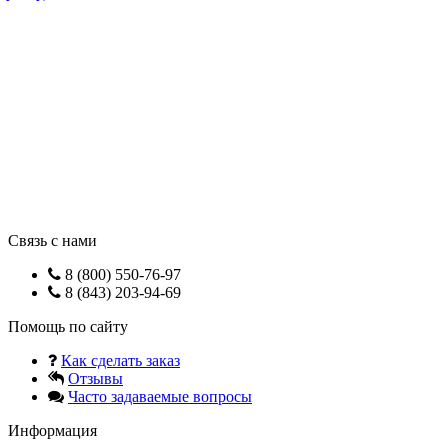
Связь с нами
8 (800) 550-76-97
8 (843) 203-94-69
Помощь по сайту
Как сделать заказ
Отзывы
Часто задаваемые вопросы
Информация