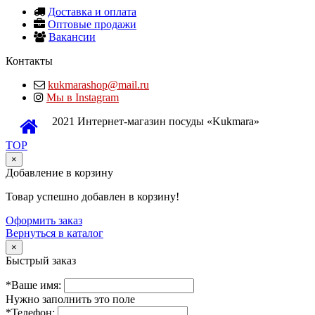
Доставка и оплата
Оптовые продажи
Вакансии
Контакты
kukmarashop@mail.ru
Мы в Instagram
2021 Интернет-магазин посуды «Kukmara»
TOP
×
Добавление в корзину
Товар успешно добавлен в корзину!
Оформить заказ
Вернуться в каталог
×
Быстрый заказ
*Ваше имя:
Нужно заполнить это поле
*Телефон: