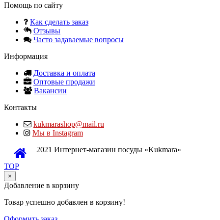
Помощь по сайту
Как сделать заказ
Отзывы
Часто задаваемые вопросы
Информация
Доставка и оплата
Оптовые продажи
Вакансии
Контакты
kukmarashop@mail.ru
Мы в Instagram
2021 Интернет-магазин посуды «Kukmara»
TOP
×
Добавление в корзину
Товар успешно добавлен в корзину!
Оформить заказ