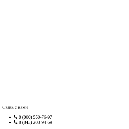
Связь с нами
8 (800) 550-76-97
8 (843) 203-94-69