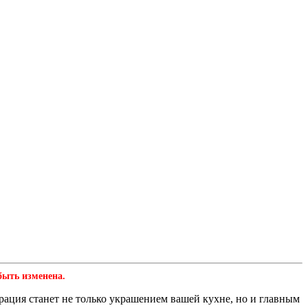
быть изменена.
рация станет не только украшением вашей кухне, но и главным