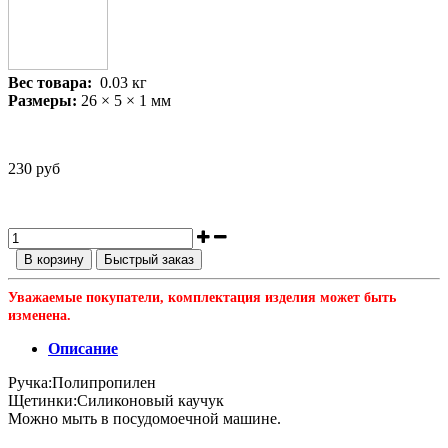
Вес товара:
0.03
кг
Размеры:
26 × 5 × 1 мм
230 руб
В корзину
Быстрый заказ
Уважаемые покупатели, комплектация изделия может быть
изменена.
Описание
Ручка:
Полипропилен
Щетинки:
Силиконовый каучук
Можно мыть в посудомоечной машине.