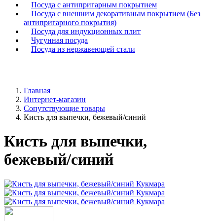
Посуда с антипригарным покрытием
Посуда с внешним декоративным покрытием (Без
антипригарного покрытия)
Посуда для индукционных плит
Чугунная посуда
Посуда из нержавеющей стали
Главная
Интернет-магазин
Сопутствующие товары
Кисть для выпечки, бежевый/синий
Кисть для выпечки,
бежевый/синий