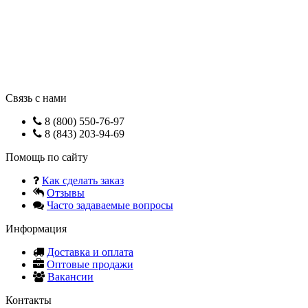
Связь с нами
8 (800) 550-76-97
8 (843) 203-94-69
Помощь по сайту
Как сделать заказ
Отзывы
Часто задаваемые вопросы
Информация
Доставка и оплата
Оптовые продажи
Вакансии
Контакты