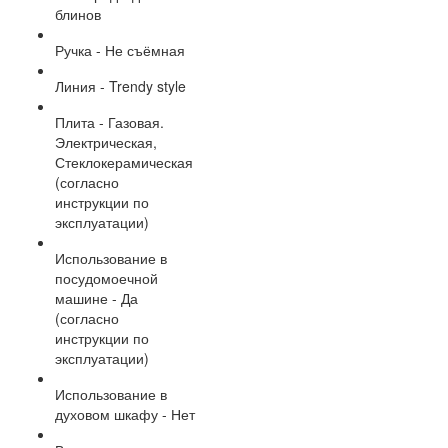
блинов
Ручка - Не съёмная
Линия - Trendy style
Плита - Газовая.
Электрическая,
Стеклокерамическая
(согласно
инструкции по
эксплуатации)
Использование в
посудомоечной
машине - Да
(согласно
инструкции по
эксплуатации)
Использование в
духовом шкафу - Нет