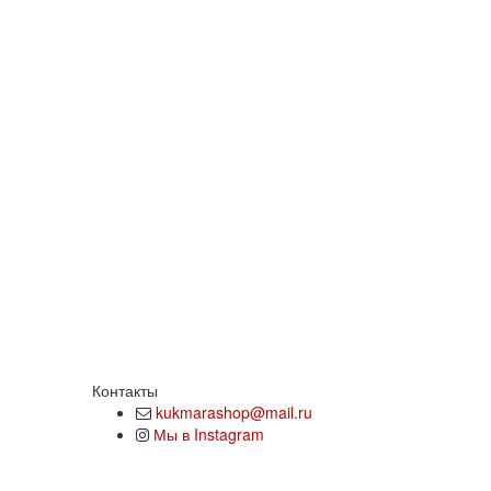
Контакты
kukmarashop@mail.ru
Мы в Instagram