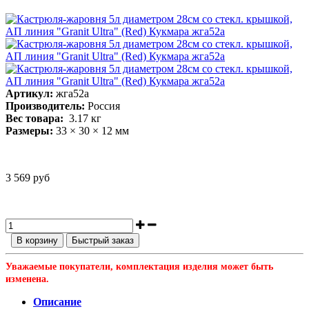
Артикул:
жга52а
Производитель:
Россия
Вес товара:
3.17
кг
Размеры:
33 × 30 × 12 мм
3 569 руб
В корзину
Быстрый заказ
Уважаемые покупатели, комплектация изделия может быть
изменена.
Описание