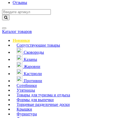
Отзывы
Навигация
Каталог товаров
Новинки
Сопутствующие товары
Сковороды
Казаны
Жаровни
Кастрюли
Противни
Сотейники
Утятницы
Товары для туризма и отдыха
Формы для выпечки
Торцевые разделочные доски
Крышки
Фурнитура