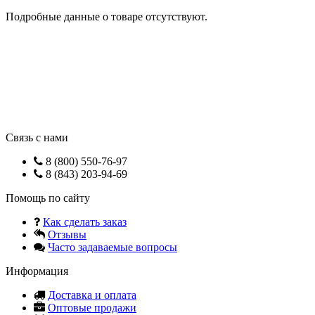
Подробные данные о товаре отсутствуют.
Связь с нами
8 (800) 550-76-97
8 (843) 203-94-69
Помощь по сайту
Как сделать заказ
Отзывы
Часто задаваемые вопросы
Информация
Доставка и оплата
Оптовые продажи