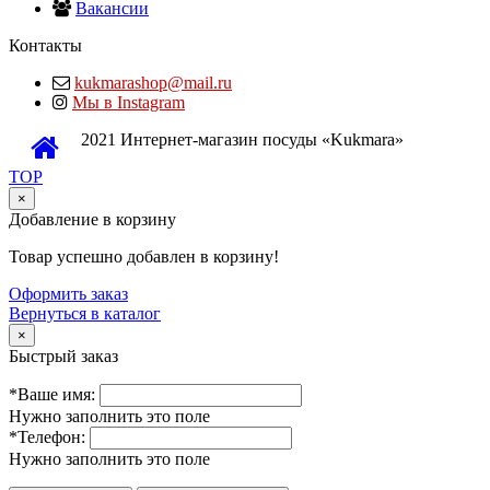
Вакансии
Контакты
kukmarashop@mail.ru
Мы в Instagram
2021 Интернет-магазин посуды «Kukmara»
TOP
×
Добавление в корзину
Товар успешно добавлен в корзину!
Оформить заказ
Вернуться в каталог
×
Быстрый заказ
*Ваше имя:
Нужно заполнить это поле
*Телефон:
Нужно заполнить это поле