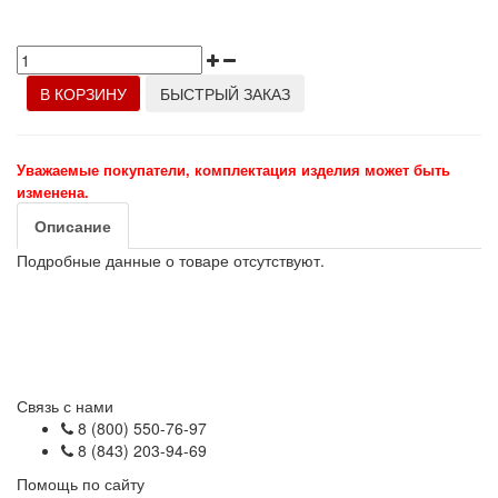
В КОРЗИНУ
БЫСТРЫЙ ЗАКАЗ
Уважаемые покупатели, комплектация изделия может быть
изменена.
Описание
Подробные данные о товаре отсутствуют.
Связь с нами
8 (800) 550-76-97
8 (843) 203-94-69
Помощь по сайту