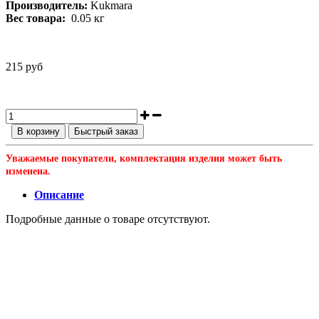
Производитель:
Kukmara
Вес товара:
0.05
кг
215 руб
В корзину
Быстрый заказ
Уважаемые покупатели, комплектация изделия может быть
изменена.
Описание
Подробные данные о товаре отсутствуют.