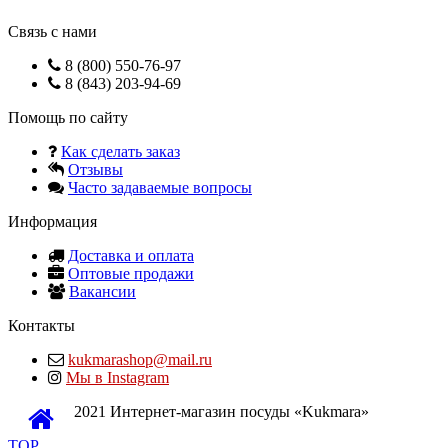
Связь с нами
8 (800) 550-76-97
8 (843) 203-94-69
Помощь по сайту
Как сделать заказ
Отзывы
Часто задаваемые вопросы
Информация
Доставка и оплата
Оптовые продажи
Вакансии
Контакты
kukmarashop@mail.ru
Мы в Instagram
2021 Интернет-магазин посуды «Kukmara»
TOP