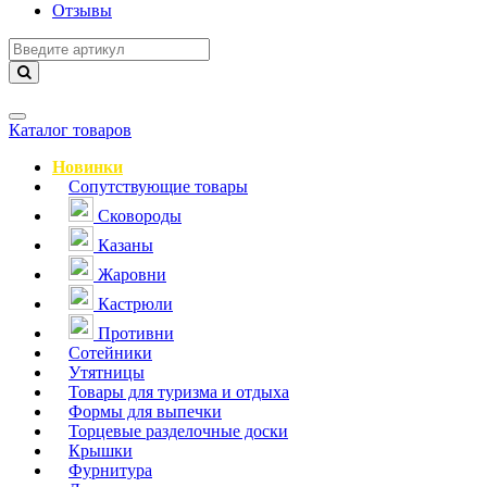
Отзывы
Навигация
Каталог товаров
Новинки
Сопутствующие товары
Сковороды
Казаны
Жаровни
Кастрюли
Противни
Сотейники
Утятницы
Товары для туризма и отдыха
Формы для выпечки
Торцевые разделочные доски
Крышки
Фурнитура