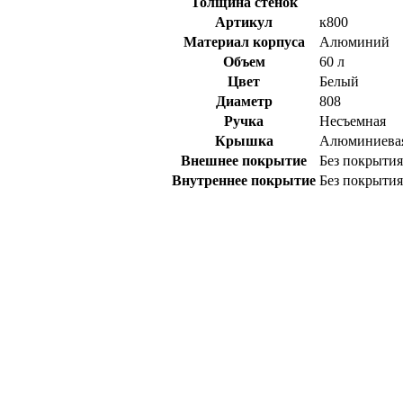
Толщина стенок
Артикул
к800
Материал корпуса
Алюминий
Объем
60 л
Цвет
Белый
Диаметр
808
Ручка
Несъемная
Крышка
Алюминиева
Внешнее покрытие
Без покрытия
Внутреннее покрытие
Без покрытия