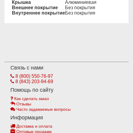
Крышка
Алюминиевая
Внешнее покрытие
Без покрытия
Внутреннее покрытие
Без покрытия
Связь с нами
8 (800) 550-76-97
8 (843) 203-94-69
Помощь по сайту
Как сделать заказ
Отзывы
Часто задаваемые вопросы
Информация
Доставка и оплата
Оптовые продажи