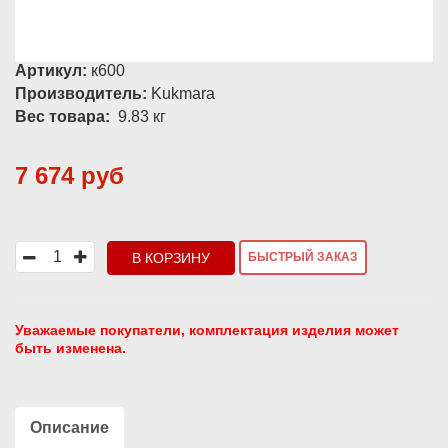
Артикул:
к600
Производитель:
Kukmara
Вес товара:
9.83
кг
7 674 руб
В КОРЗИНУ
БЫСТРЫЙ ЗАКАЗ
Уважаемые покупатели, комплектация изделия может
быть изменена.
Описание