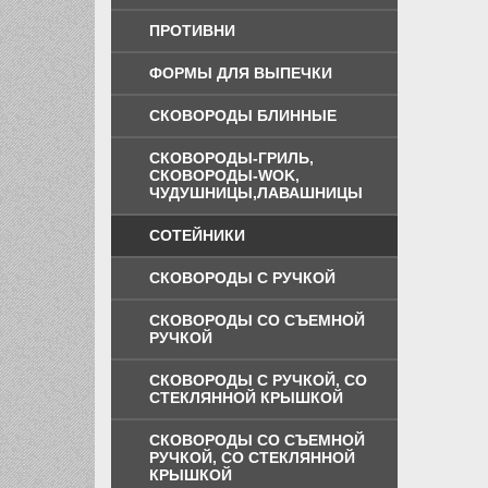
ПРОТИВНИ
ФОРМЫ ДЛЯ ВЫПЕЧКИ
СКОВОРОДЫ БЛИННЫЕ
СКОВОРОДЫ-ГРИЛЬ,
СКОВОРОДЫ-WOK,
ЧУДУШНИЦЫ,ЛАВАШНИЦЫ
СОТЕЙНИКИ
СКОВОРОДЫ С РУЧКОЙ
СКОВОРОДЫ СО СЪЕМНОЙ
РУЧКОЙ
СКОВОРОДЫ С РУЧКОЙ, СО
СТЕКЛЯННОЙ КРЫШКОЙ
СКОВОРОДЫ СО СЪЕМНОЙ
РУЧКОЙ, СО СТЕКЛЯННОЙ
КРЫШКОЙ