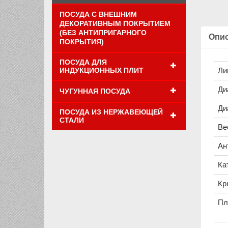
ПОСУДА С ВНЕШНИМ
ДЕКОРАТИВНЫМ ПОКРЫТИЕМ
(БЕЗ АНТИПРИГАРНОГО
Опи
ПОКРЫТИЯ)
ПОСУДА ДЛЯ
ИНДУКЦИОННЫХ ПЛИТ
Ли
Ди
ЧУГУННАЯ ПОСУДА
Ди
ПОСУДА ИЗ НЕРЖАВЕЮЩЕЙ
СТАЛИ
Вес
Ан
Ка
Кр
Пл