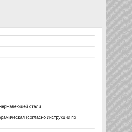
з нержавеющей стали
ерамическая (согласно инструкции по