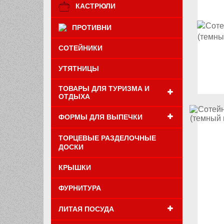
КАСТРЮЛИ
ПРОТИВНИ
СОТЕЙНИКИ
УТЯТНИЦЫ
ТОВАРЫ ДЛЯ ТУРИЗМА И
ОТДЫХА
ФОРМЫ ДЛЯ ВЫПЕЧКИ
ТОРЦЕВЫЕ РАЗДЕЛОЧНЫЕ
ДОСКИ
КРЫШКИ
ФУРНИТУРА
ЛИТАЯ ПОСУДА