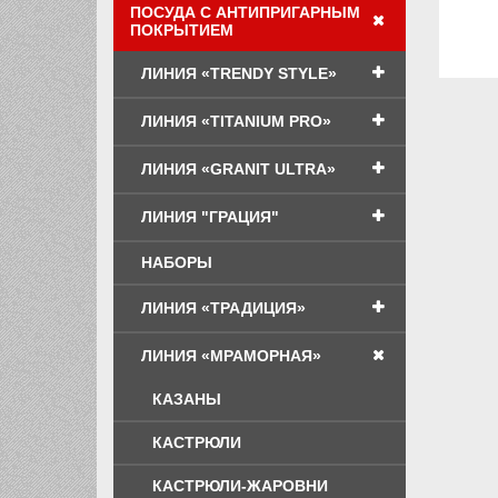
ПОСУДА С АНТИПРИГАРНЫМ
ПОКРЫТИЕМ
ЛИНИЯ «TRENDY STYLE»
ЛИНИЯ «TITANIUM PRO»
ЛИНИЯ «GRANIT ULTRA»
ЛИНИЯ "ГРАЦИЯ"
НАБОРЫ
ЛИНИЯ «ТРАДИЦИЯ»
ЛИНИЯ «МРАМОРНАЯ»
КАЗАНЫ
КАСТРЮЛИ
КАСТРЮЛИ-ЖАРОВНИ