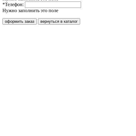
*Телефон:
Нужно заполнить это поле
оформить заказ
вернуться в каталог