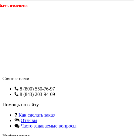
быть изменена.
Связь с нами
8 (800) 550-76-97
8 (843) 203-94-69
Помощь по сайту
Как сделать заказ
Отзывы
Часто задаваемые вопросы