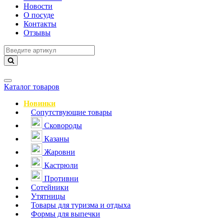
Новости
О посуде
Контакты
Отзывы
Навигация
Каталог товаров
Новинки
Сопутствующие товары
Сковороды
Казаны
Жаровни
Кастрюли
Противни
Сотейники
Утятницы
Товары для туризма и отдыха
Формы для выпечки