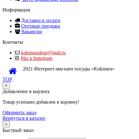
Информация
Доставка и оплата
Оптовые продажи
Вакансии
Контакты
kukmarashop@mail.ru
Мы в Instagram
2021 Интернет-магазин посуды «Kukmara»
TOP
×
Добавление в корзину
Товар успешно добавлен в корзину!
Оформить заказ
Вернуться в каталог
×
Быстрый заказ