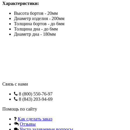
Характеристики:
Высота бортов - 20мм
Диаметр изделия - 200мм
Толщина бортов - до 6мм
Толщина дна - до 6мм
Диаметр дна - 180мм
Связь с нами
8 (800) 550-76-97
8 (843) 203-94-69
Помощь по сайту
Как сделать заказ
Отзывы
Часто задаваемые вопросы