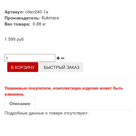
Артикул:
сбмт240-1а
Производитель:
Kukmara
Вес товара:
0.88
кг
1 599 руб
В КОРЗИНУ
БЫСТРЫЙ ЗАКАЗ
Уважаемые покупатели, комплектация изделия может быть
изменена.
Описание
Подробные данные о товаре отсутствуют.