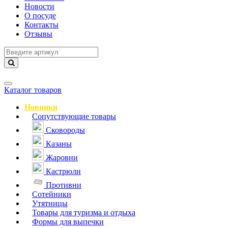
Новости
О посуде
Контакты
Отзывы
Навигация
Каталог товаров
Новинки
Сопутствующие товары
Сковороды
Казаны
Жаровни
Кастрюли
Противни
Сотейники
Утятницы
Товары для туризма и отдыха
Формы для выпечки