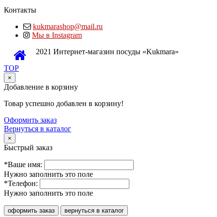
Контакты
kukmarashop@mail.ru
Мы в Instagram
2021 Интернет-магазин посуды «Kukmara»
TOP
×
Добавление в корзину
Товар успешно добавлен в корзину!
Оформить заказ
Вернуться в каталог
×
Быстрый заказ
*Ваше имя:
Нужно заполнить это поле
*Телефон:
Нужно заполнить это поле
оформить заказ
вернуться в каталог