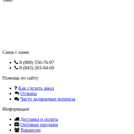
Связь с нами
8 (800) 550-76-97
8 (843) 203-94-69
Помощь по сайту
Как сделать заказ
Отзывы
Часто задаваемые вопросы
Информация
Доставка и оплата
Оптовые продажи
Вакансии