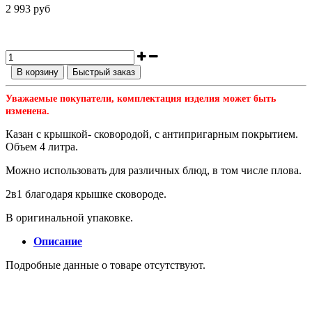
2 993 руб
В корзину
Быстрый заказ
Уважаемые покупатели, комплектация изделия может быть
изменена.
Казан с крышкой- сковородой, с антипригарным покрытием.
Объем 4 литра.
Можно использовать для различных блюд, в том числе плова.
2в1 благодаря крышке сковороде.
В оригинальной упаковке.
Описание
Подробные данные о товаре отсутствуют.