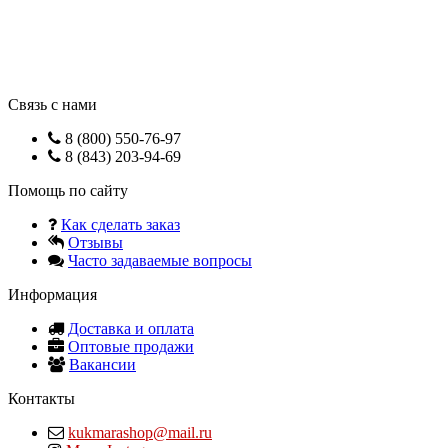
Связь с нами
8 (800) 550-76-97
8 (843) 203-94-69
Помощь по сайту
Как сделать заказ
Отзывы
Часто задаваемые вопросы
Информация
Доставка и оплата
Оптовые продажи
Вакансии
Контакты
kukmarashop@mail.ru