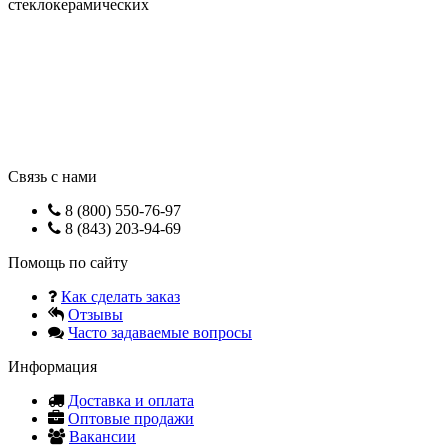
стеклокерамических
Связь с нами
8 (800) 550-76-97
8 (843) 203-94-69
Помощь по сайту
Как сделать заказ
Отзывы
Часто задаваемые вопросы
Информация
Доставка и оплата
Оптовые продажи
Вакансии