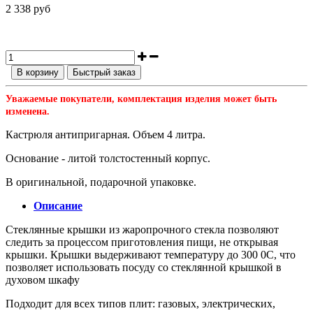
2 338 руб
В корзину
Быстрый заказ
Уважаемые покупатели, комплектация изделия может быть
изменена.
Кастрюля антипригарная. Объем 4 литра.
Основание - литой толстостенный корпус.
В оригинальной, подарочной упаковке.
Описание
Стеклянные крышки из жаропрочного стекла позволяют
следить за процессом приготовления пищи, не открывая
крышки. Крышки выдерживают температуру до 300 0С, что
позволяет использовать посуду со стеклянной крышкой в
духовом шкафу
Подходит для всех типов плит: газовых, электрических,