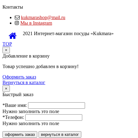
Контакты
kukmarashop@mail.ru
Мы в Instagram
2021 Интернет-магазин посуды «Kukmara»
TOP
×
Добавление в корзину
Товар успешно добавлен в корзину!
Оформить заказ
Вернуться в каталог
×
Быстрый заказ
*Ваше имя:
Нужно заполнить это поле
*Телефон:
Нужно заполнить это поле
оформить заказ
вернуться в каталог