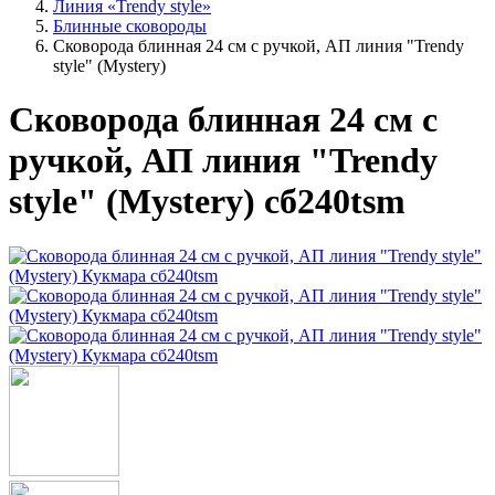
Линия «Trendy style»
Блинные сковороды
Сковорода блинная 24 см с ручкой, АП линия "Trendy
style" (Mystery)
Сковорода блинная 24 см с
ручкой, АП линия "Trendy
style" (Mystery) сб240tsm