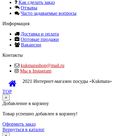
Как сделать заказ
Отзывы
Часто задаваемые вопросы
Информация
Доставка и оплата
Оптовые продажи
Вакансии
Контакты
kukmarashop@mail.ru
Мы в Instagram
2021 Интернет-магазин посуды «Kukmara»
TOP
×
Добавление в корзину
Товар успешно добавлен в корзину!
Оформить заказ
Вернуться в каталог
×