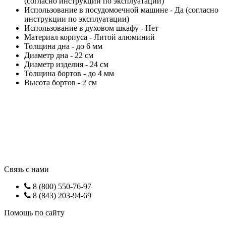
(согласно инструкции по эксплуатации)
Использование в посудомоечной машине - Да (согласно
инструкции по эксплуатации)
Использование в духовом шкафу - Нет
Материал корпуса - Литой алюминий
Толщина дна - до 6 мм
Диаметр дна - 22 см
Диаметр изделия - 24 см
Толщина бортов - до 4 мм
Высота бортов - 2 см
Связь с нами
8 (800) 550-76-97
8 (843) 203-94-69
Помощь по сайту