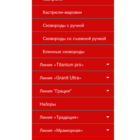
Кастрюли-жаровни
Сковороды с ручкой
Сковороды со съемной ручкой
Блинные сковороды
Линия «Titanium pro»
Линия «Granit Ultra»
Линия "Грация"
Наборы
Линия «Традиция»
Линия «Мраморная»