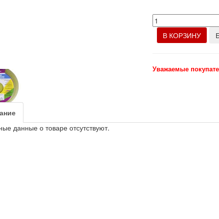
В КОРЗИНУ
Уважаемые покупате
ание
ые данные о товаре отсутствуют.