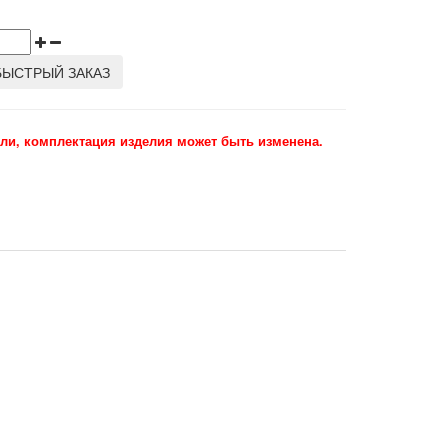
БЫСТРЫЙ ЗАКАЗ
ли, комплектация изделия может быть изменена.