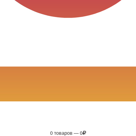
0 товаров — 0