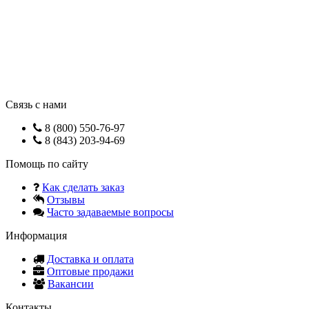
Связь с нами
8 (800) 550-76-97
8 (843) 203-94-69
Помощь по сайту
Как сделать заказ
Отзывы
Часто задаваемые вопросы
Информация
Доставка и оплата
Оптовые продажи
Вакансии
Контакты