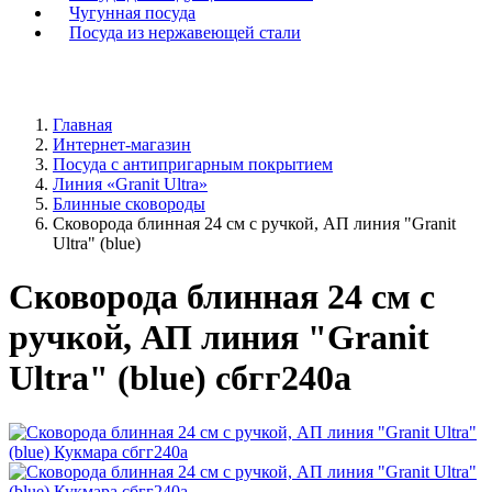
Чугунная посуда
Посуда из нержавеющей стали
Главная
Интернет-магазин
Посуда с антипригарным покрытием
Линия «Granit Ultra»
Блинные сковороды
Сковорода блинная 24 см с ручкой, АП линия "Granit
Ultra" (blue)
Сковорода блинная 24 см с
ручкой, АП линия "Granit
Ultra" (blue) сбгг240а