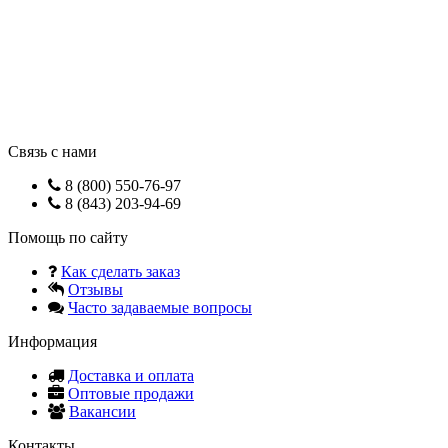
Связь с нами
8 (800) 550-76-97
8 (843) 203-94-69
Помощь по сайту
Как сделать заказ
Отзывы
Часто задаваемые вопросы
Информация
Доставка и оплата
Оптовые продажи
Вакансии
Контакты