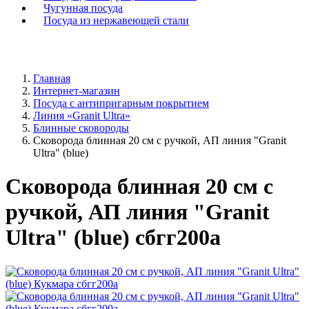
Чугунная посуда
Посуда из нержавеющей стали
Главная
Интернет-магазин
Посуда с антипригарным покрытием
Линия «Granit Ultra»
Блинные сковороды
Сковорода блинная 20 см с ручкой, АП линия "Granit
Ultra" (blue)
Сковорода блинная 20 см с
ручкой, АП линия "Granit
Ultra" (blue) сбгг200а