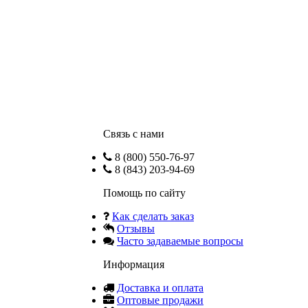
Связь с нами
8 (800) 550-76-97
8 (843) 203-94-69
Помощь по сайту
Как сделать заказ
Отзывы
Часто задаваемые вопросы
Информация
Доставка и оплата
Оптовые продажи