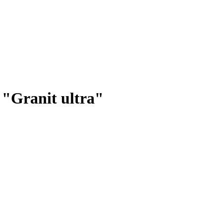
"Granit ultra"