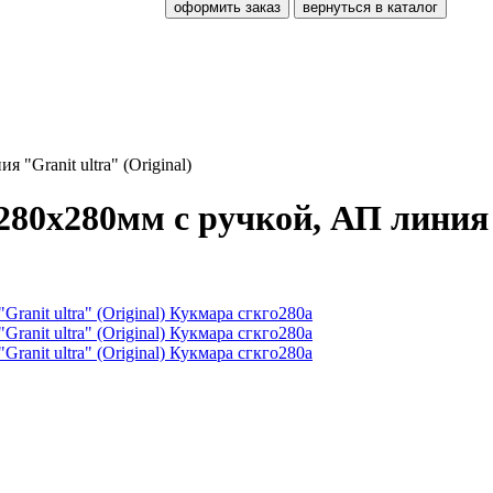
оформить заказ
вернуться в каталог
"Granit ultra" (Original)
80х280мм с ручкой, АП линия 