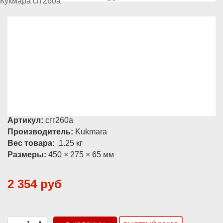
Артикул:
сгг260а
Производитель:
Kukmara
Вес товара:
1.25
кг
Размеры:
450 × 275 × 65 мм
2 354 руб