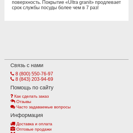
поверхность. Покрытие «Ultra granit» продлевает
срок службы посуды более чем в 7 раз!
Связь с нами
8 (800) 550-76-97
8 (843) 203-94-69
Помощь по сайту
Как сделать заказ
Отзывы
Часто задаваемые вопросы
Информация
Доставка и оплата
Оптовые продажи