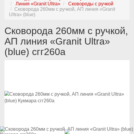
Линия «Granit Ultra»
Сковороды с ручкой
Сковорода 260мм с ручкой, АП линия «Granit
Ultra» (blue)
Сковорода 260мм с ручкой,
АП линия «Granit Ultra»
(blue) сгг260а