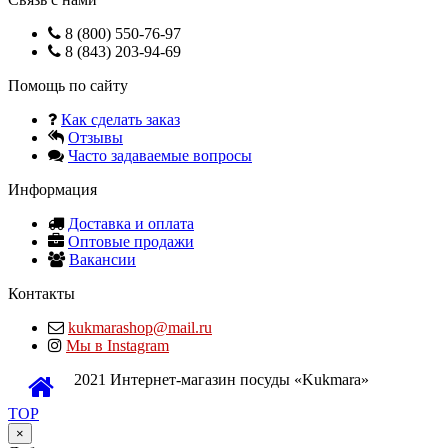
8 (800) 550-76-97
8 (843) 203-94-69
Помощь по сайту
Как сделать заказ
Отзывы
Часто задаваемые вопросы
Информация
Доставка и оплата
Оптовые продажи
Вакансии
Контакты
kukmarashop@mail.ru
Мы в Instagram
2021 Интернет-магазин посуды «Kukmara»
TOP
×