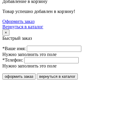
Добавление в корзину
Товар успешно добавлен в корзину!
Оформить заказ
Вернуться в каталог
×
Быстрый заказ
*Ваше имя:
Нужно заполнить это поле
*Телефон:
Нужно заполнить это поле
оформить заказ
вернуться в каталог