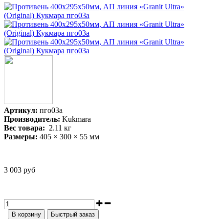
Артикул:
пго03а
Производитель:
Kukmara
Вес товара:
2.11
кг
Размеры:
405 × 300 × 55 мм
3 003 руб
В корзину
Быстрый заказ