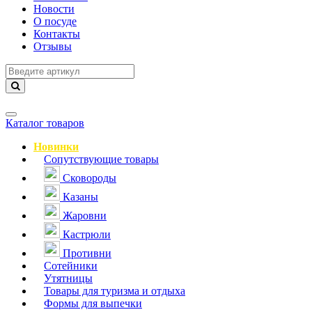
Новости
О посуде
Контакты
Отзывы
Навигация
Каталог товаров
Новинки
Сопутствующие товары
Сковороды
Казаны
Жаровни
Кастрюли
Противни
Сотейники
Утятницы
Товары для туризма и отдыха
Формы для выпечки