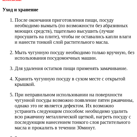
Уход и хранение
После окончания приготовления пищи, посуду
необходимо вымыть (по возможности без абразивных
моющих средств), тщательно высушить (лучше
просушить на плите), чтобы не оставались капли влаги
и нанести тонкий слой растительного масла.
Мыть чугунную посуду необходимо только вручную, без
использования посудомоечных машин.
Для удаления остатков пищи применять замачивание.
Хранить чугунную посуду в сухом месте с открытой
крышкой.
При неправильном использовании на поверхности
чугунной посуды возможно появление пятен ржавчины,
однако это не является дефектом. Их возможно
устранить следующим способом: необходимо удалить
всю ржавчину металлической щеткой, нагреть посуду с
последующим нанесением тонкого слоя растительного
масла и прокалить в течении 30минут.