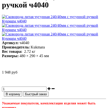
ручкой ч4040
Артикул:
ч4040
Производитель:
Kukmara
Вес товара:
2.72
кг
Размеры:
480 × 290 × 45 мм
1 948 руб
В корзину
Быстрый заказ
Уважаемые покупатели, комплектация изделия может быть
изменена.