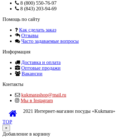
8 (800) 550-76-97
8 (843) 203-94-69
Помощь по сайту
Как сделать заказ
Отзывы
Часто задаваемые вопросы
Информация
Доставка и оплата
Оптовые продажи
Вакансии
Контакты
kukmarashop@mail.ru
Мы в Instagram
2021 Интернет-магазин посуды «Kukmara»
TOP
×
Добавление в корзину