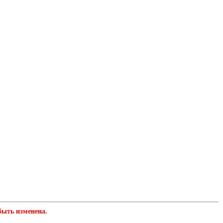
быть изменена.