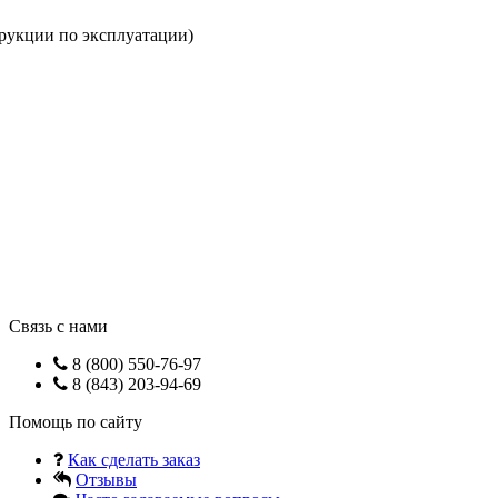
трукции по эксплуатации)
Связь с нами
8 (800) 550-76-97
8 (843) 203-94-69
Помощь по сайту
Как сделать заказ
Отзывы