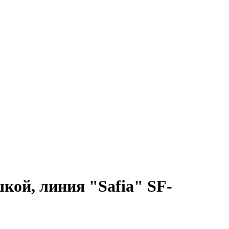
кой, линия "Safia" SF-