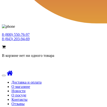
8 (800) 550-76-97
8 (843) 203-94-69
В корзине нет ни одного товара
Toggle
navigation
Доставка и оплата
О магазине
Новости
О посуде
Контакты
Отзывы