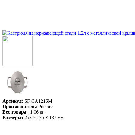
Артикул:
SF-CA1216M
Производитель:
Россия
Вес товара:
1.06
кг
Размеры:
253 × 175 × 137 мм