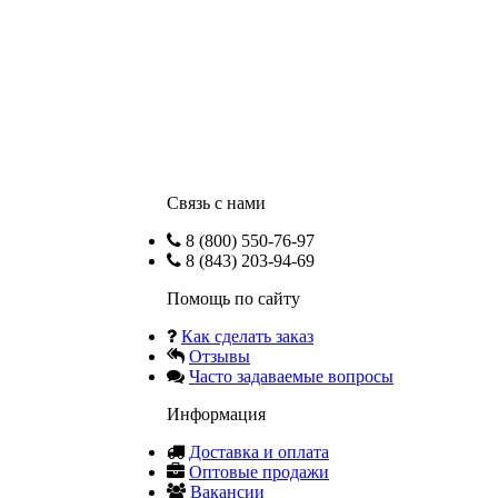
Связь с нами
8 (800) 550-76-97
8 (843) 203-94-69
Помощь по сайту
Как сделать заказ
Отзывы
Часто задаваемые вопросы
Информация
Доставка и оплата
Оптовые продажи
Вакансии