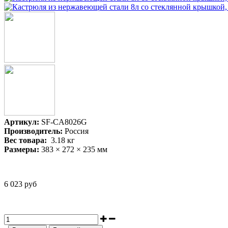
Артикул:
SF-CA8026G
Производитель:
Россия
Вес товара:
3.18
кг
Размеры:
383 × 272 × 235 мм
6 023 руб