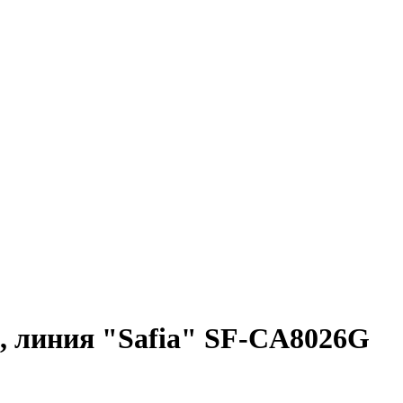
, линия "Safia" SF-CA8026G