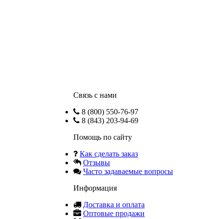
Связь с нами
8 (800) 550-76-97
8 (843) 203-94-69
Помощь по сайту
Как сделать заказ
Отзывы
Часто задаваемые вопросы
Информация
Доставка и оплата
Оптовые продажи