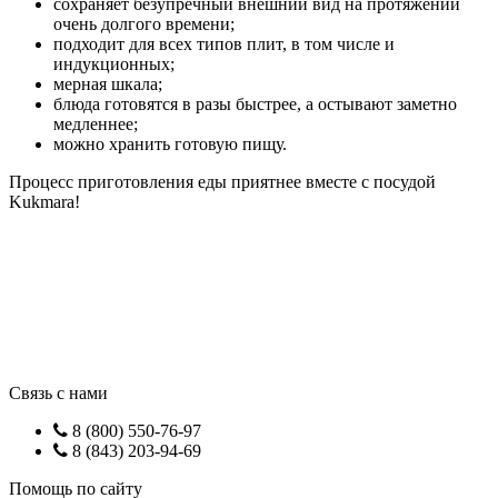
сохраняет безупречный внешний вид на протяжении
очень долгого времени;
подходит для всех типов плит, в том числе и
индукционных;
мерная шкала;
блюда готовятся в разы быстрее, а остывают заметно
медленнее;
можно хранить готовую пищу.
Процесс приготовления еды приятнее вместе с посудой
Kukmara!
Связь с нами
8 (800) 550-76-97
8 (843) 203-94-69
Помощь по сайту