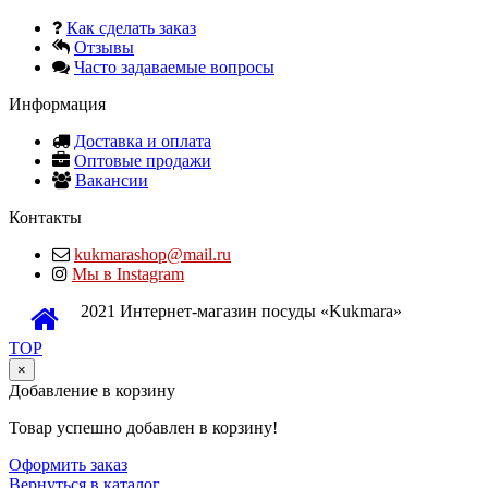
Как сделать заказ
Отзывы
Часто задаваемые вопросы
Информация
Доставка и оплата
Оптовые продажи
Вакансии
Контакты
kukmarashop@mail.ru
Мы в Instagram
2021 Интернет-магазин посуды «Kukmara»
TOP
×
Добавление в корзину
Товар успешно добавлен в корзину!
Оформить заказ
Вернуться в каталог