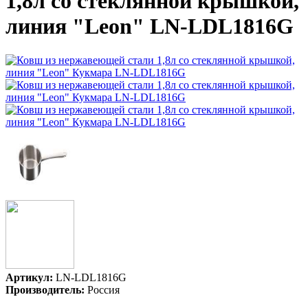
1,8л со стеклянной крышкой,
линия "Leon" LN-LDL1816G
Артикул:
LN-LDL1816G
Производитель:
Россия