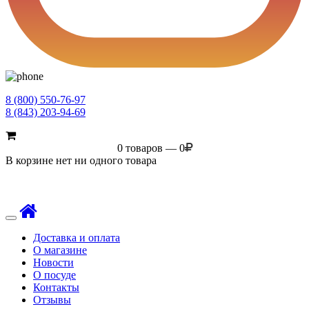
8 (800) 550-76-97
8 (843) 203-94-69
0 товаров — 0
В корзине нет ни одного товара
Toggle
navigation
Доставка и оплата
О магазине
Новости
О посуде
Контакты
Отзывы