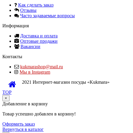
Как сделать заказ
Отзывы
Часто задаваемые вопросы
Информация
Доставка и оплата
Оптовые продажи
Вакансии
Контакты
kukmarashop@mail.ru
Мы в Instagram
2021 Интернет-магазин посуды «Kukmara»
TOP
×
Добавление в корзину
Товар успешно добавлен в корзину!
Оформить заказ
Вернуться в каталог