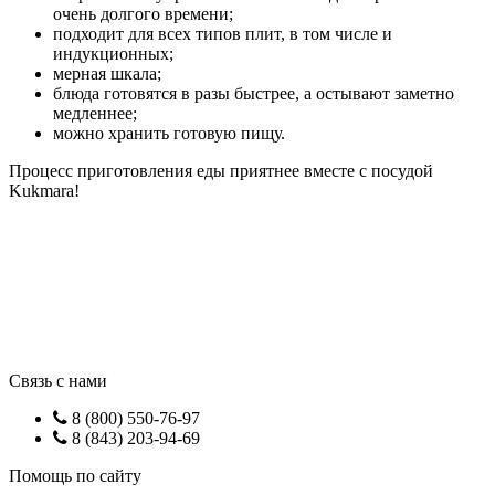
очень долгого времени;
подходит для всех типов плит, в том числе и
индукционных;
мерная шкала;
блюда готовятся в разы быстрее, а остывают заметно
медленнее;
можно хранить готовую пищу.
Процесс приготовления еды приятнее вместе с посудой
Kukmara!
Связь с нами
8 (800) 550-76-97
8 (843) 203-94-69
Помощь по сайту