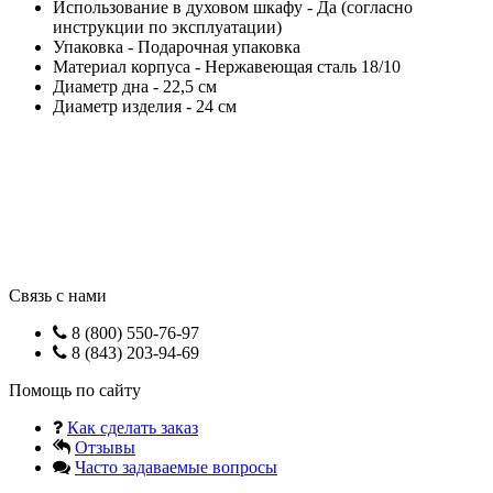
Использование в духовом шкафу - Да (согласно
инструкции по эксплуатации)
Упаковка - Подарочная упаковка
Материал корпуса - Нержавеющая сталь 18/10
Диаметр дна - 22,5 см
Диаметр изделия - 24 см
Связь с нами
8 (800) 550-76-97
8 (843) 203-94-69
Помощь по сайту
Как сделать заказ
Отзывы
Часто задаваемые вопросы