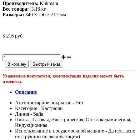
Производитель:
Kukmara
Вес товара:
3.16
кг
Размеры:
340 × 256 × 217 мм
5 216 руб
В корзину
Быстрый заказ
Уважаемые покупатели, комплектация изделия может быть
изменена.
Описание
Антипригарное покрытие - Нет
Категория - Кастрюли
Линия - Safia
Плита - Газовая, Электрическая, Стеклокерамическая,
Индукционная
Использование в посудомоечной машине - Да (согласно
инструкции по эксплуатации)