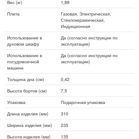
Вес (кг)
1,88
Плита
Газовая, Электрическая,
Стеклокерамическая,
Индукционная
Использование в
Да (согласно инструкции по
духовом шкафу
эксплуатации)
Использование в
Да (согласно инструкции по
посудомоечной
эксплуатации)
машине
Толщина дна (см)
0,42
Высота бортов (см)
7,5
Упаковка
Подарочная упаковка
Длина изделия (мм)
310
Ширина изделия (мм)
235
Высота изделия (мм)
135