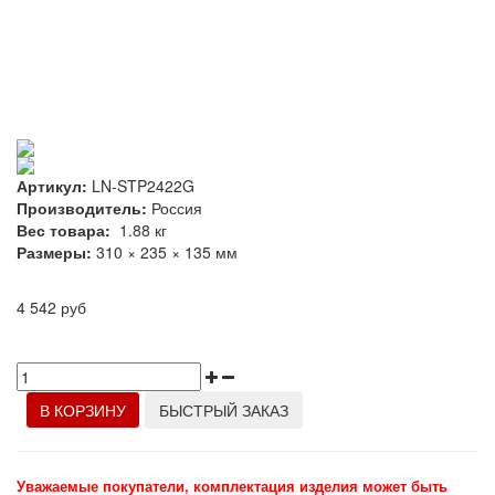
Артикул:
LN-STP2422G
Производитель:
Россия
Вес товара:
1.88
кг
Размеры:
310 × 235 × 135 мм
4 542 руб
В КОРЗИНУ
БЫСТРЫЙ ЗАКАЗ
Уважаемые покупатели, комплектация изделия может быть