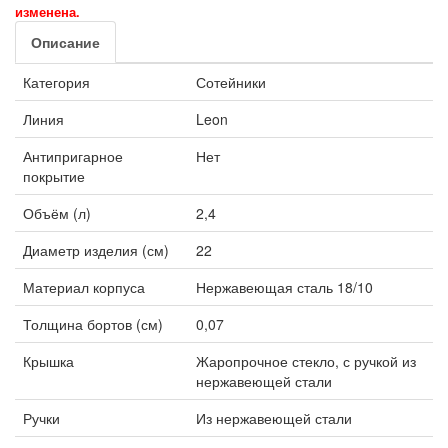
изменена.
Описание
Категория
Сотейники
Линия
Leon
Антипригарное
Нет
покрытие
Объём (л)
2,4
Диаметр изделия (см)
22
Материал корпуса
Нержавеющая сталь 18/10
Толщина бортов (см)
0,07
Крышка
Жаропрочное стекло, с ручкой из
нержавеющей стали
Ручки
Из нержавеющей стали