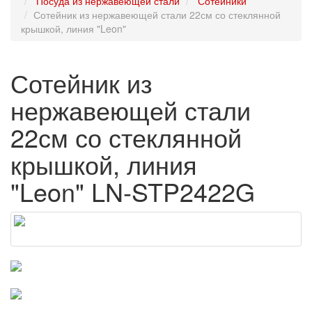
Посуда из нержавеющей стали
Сотейники
Сотейник из нержавеющей стали 22см со стеклянной
крышкой, линия "Leon"
Сотейник из
нержавеющей стали
22см со стеклянной
крышкой, линия
"Leon" LN-STP2422G