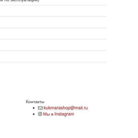
Контакты
kukmarashop@mail.ru
Мы в Instagram