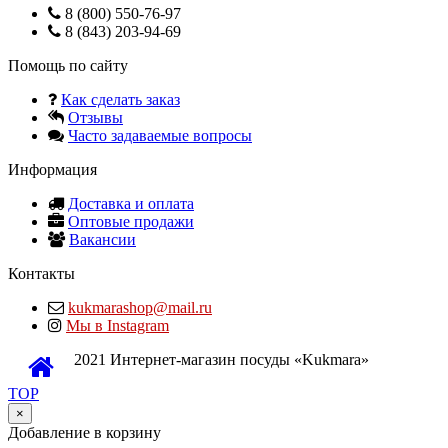
8 (800) 550-76-97
8 (843) 203-94-69
Помощь по сайту
Как сделать заказ
Отзывы
Часто задаваемые вопросы
Информация
Доставка и оплата
Оптовые продажи
Вакансии
Контакты
kukmarashop@mail.ru
Мы в Instagram
2021 Интернет-магазин посуды «Kukmara»
TOP
×
Добавление в корзину