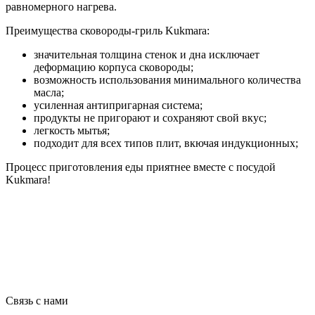
равномерного нагрева.
Преимущества сковороды-гриль Kukmara:
значительная толщина стенок и дна исключает
деформацию корпуса сковороды;
возможность использования минимального количества
масла;
усиленная антипригарная система;
продукты не пригорают и сохраняют свой вкус;
легкость мытья;
подходит для всех типов плит, вкючая индукционных;
Процесс приготовления еды приятнее вместе с посудой
Kukmara!
Связь с нами