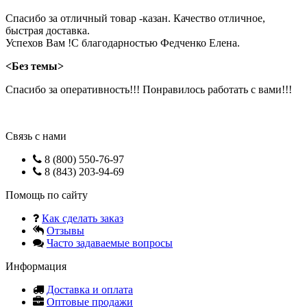
Спасибо за отличный товар -казан. Качество отличное,
быстрая доставка.
Успехов Вам !С благодарностью Федченко Елена.
<Без темы>
Спасибо за оперативность!!! Понравилось работать с вами!!!
Связь с нами
8 (800) 550-76-97
8 (843) 203-94-69
Помощь по сайту
Как сделать заказ
Отзывы
Часто задаваемые вопросы
Информация
Доставка и оплата
Оптовые продажи