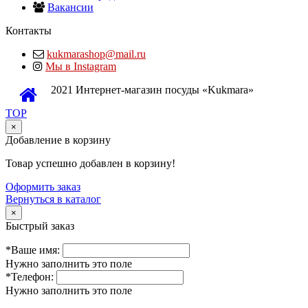
Вакансии
Контакты
kukmarashop@mail.ru
Мы в Instagram
2021 Интернет-магазин посуды «Kukmara»
TOP
×
Добавление в корзину
Товар успешно добавлен в корзину!
Оформить заказ
Вернуться в каталог
×
Быстрый заказ
*Ваше имя:
Нужно заполнить это поле
*Телефон:
Нужно заполнить это поле