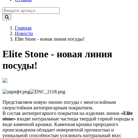
Главная
Новости
Elite Stone - новая линия посуды!
Elite Stone - новая линия
посуды!
Представляем новую линию посуды c многослойным
сверхстойким антипригарным покрытием.
В состав антипригарного покрытия на изделиях линии
«Elite
stone»
входят натуральные частицы твердой горной породы в
виде каменной крошки. Каменная крошка природного
происхождения обладает невероятной прочностью и
уникальной способностью усиливать натуральный вкус