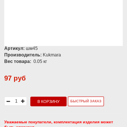
Артикул:
шм45
Производитель:
Kukmara
Вес товара:
0.05
кг
97 руб
В КОРЗИНУ
БЫСТРЫЙ ЗАКАЗ
Уважаемые покупатели, комплектация изделия может