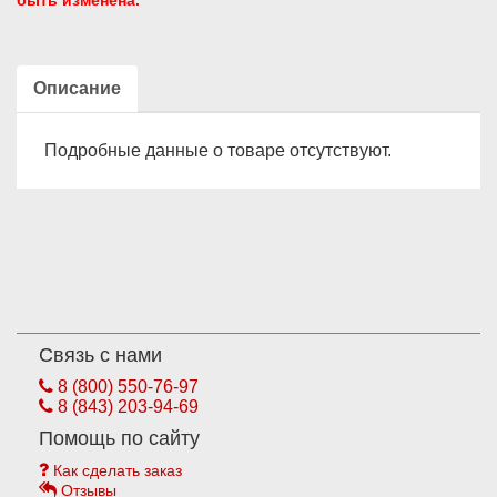
быть изменена.
Описание
Подробные данные о товаре отсутствуют.
Связь с нами
8 (800) 550-76-97
8 (843) 203-94-69
Помощь по сайту
Как сделать заказ
Отзывы